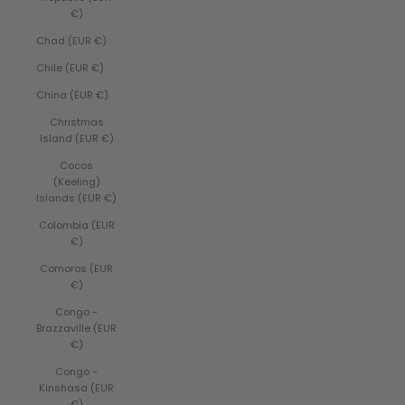
€)
Chad (EUR €)
Chile (EUR €)
China (EUR €)
Christmas
Island (EUR €)
Cocos
(Keeling)
Islands (EUR €)
Colombia (EUR
€)
Comoros (EUR
€)
Congo -
Brazzaville (EUR
€)
Congo -
Kinshasa (EUR
€)