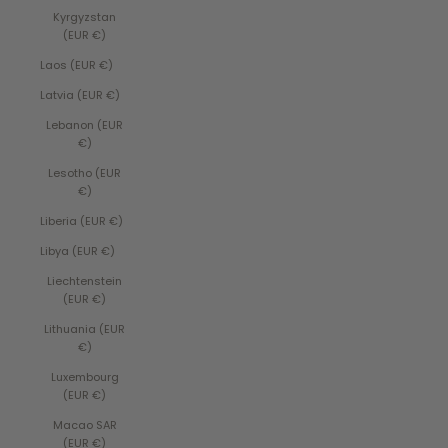
Kyrgyzstan
(EUR €)
Laos (EUR €)
Latvia (EUR €)
Lebanon (EUR
€)
Lesotho (EUR
€)
Liberia (EUR €)
Libya (EUR €)
Liechtenstein
(EUR €)
Lithuania (EUR
€)
Luxembourg
(EUR €)
Macao SAR
(EUR €)