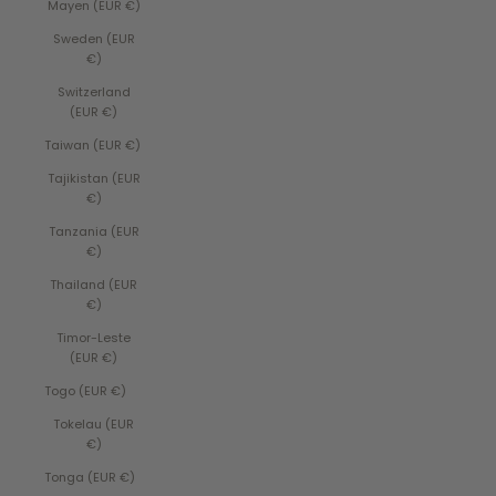
Mayen (EUR €)
Sweden (EUR
€)
Switzerland
(EUR €)
Taiwan (EUR €)
Tajikistan (EUR
€)
Tanzania (EUR
€)
Thailand (EUR
€)
Timor-Leste
(EUR €)
Togo (EUR €)
Tokelau (EUR
€)
Tonga (EUR €)