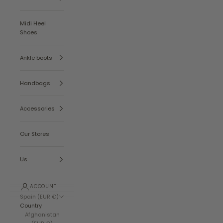
Midi Heel
Shoes
Ankle boots
Handbags
Accessories
Our Stores
Us
ACCOUNT
Spain (EUR €)
Country
Afghanistan