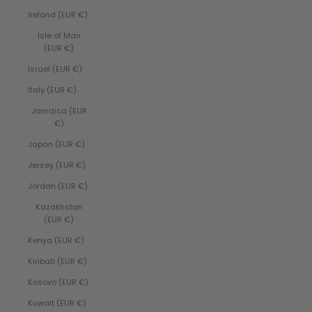
Ireland (EUR €)
Isle of Man
(EUR €)
Israel (EUR €)
Italy (EUR €)
Jamaica (EUR
€)
Japan (EUR €)
Jersey (EUR €)
Jordan (EUR €)
Kazakhstan
(EUR €)
Kenya (EUR €)
Kiribati (EUR €)
Kosovo (EUR €)
Kuwait (EUR €)