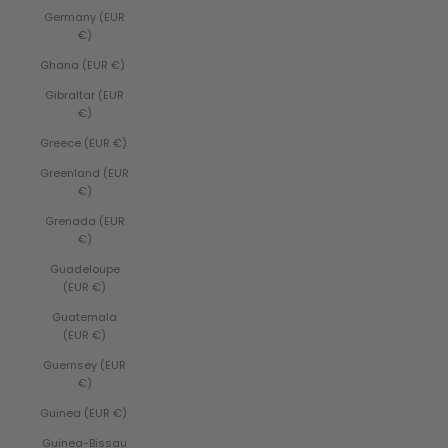
Germany (EUR
€)
Ghana (EUR €)
Gibraltar (EUR
€)
Greece (EUR €)
Greenland (EUR
€)
Grenada (EUR
€)
Guadeloupe
(EUR €)
Guatemala
(EUR €)
Guernsey (EUR
€)
Guinea (EUR €)
Guinea-Bissau