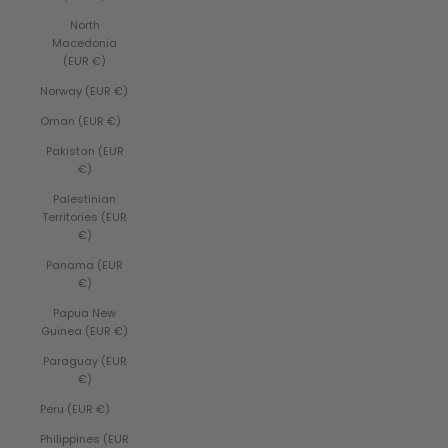
North
Macedonia
(EUR €)
Norway (EUR €)
Oman (EUR €)
Pakistan (EUR
€)
Palestinian
Territories (EUR
€)
Panama (EUR
€)
Papua New
Guinea (EUR €)
Paraguay (EUR
€)
Peru (EUR €)
Philippines (EUR