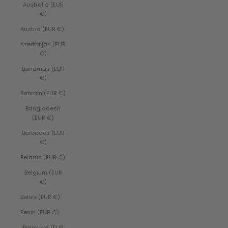
Australia (EUR
€)
Austria (EUR €)
Azerbaijan (EUR
€)
Bahamas (EUR
€)
Bahrain (EUR €)
Bangladesh
(EUR €)
Barbados (EUR
€)
Belarus (EUR €)
Belgium (EUR
€)
Belize (EUR €)
Benin (EUR €)
Bermuda (EUR