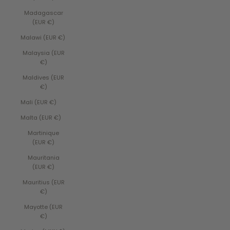
Madagascar
(EUR €)
Malawi (EUR €)
Malaysia (EUR
€)
Maldives (EUR
€)
Mali (EUR €)
Malta (EUR €)
Martinique
(EUR €)
Mauritania
(EUR €)
Mauritius (EUR
€)
Mayotte (EUR
€)