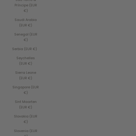
Príncipe (EUR
€)
Saudi Arabia
(EUR €)
Senegal (EUR
€)
Serbia (EUR €)
Seychelles
(EUR €)
Sierra Leone
(EUR €)
Singapore (EUR
€)
Sint Maarten
(EUR €)
Slovakia (EUR
€)
Slovenia (EUR