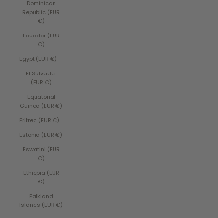
Dominican
Republic (EUR
€)
Ecuador (EUR
€)
Egypt (EUR €)
El Salvador
(EUR €)
Equatorial
Guinea (EUR €)
Eritrea (EUR €)
Estonia (EUR €)
Eswatini (EUR
€)
Ethiopia (EUR
€)
Falkland
Islands (EUR €)