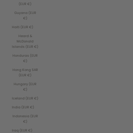
(EUR €)
Guyana (EUR
€)
Haiti (EUR €)
Heard &
McDonald
Islands (EUR €)
Honduras (EUR
€)
Hong Kong SAR
(EUR €)
Hungary (EUR
€)
Iceland (EUR €)
India (EUR €)
Indonesia (EUR
€)
Iraq (EUR €)