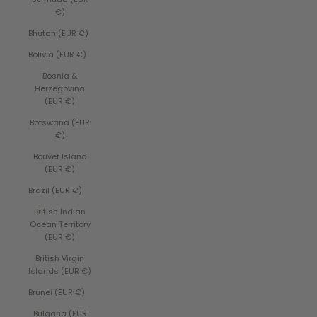
€)
Bhutan (EUR €)
Bolivia (EUR €)
Bosnia &
Herzegovina
(EUR €)
Botswana (EUR
€)
Bouvet Island
(EUR €)
Brazil (EUR €)
British Indian
Ocean Territory
(EUR €)
British Virgin
Islands (EUR €)
Brunei (EUR €)
Bulgaria (EUR